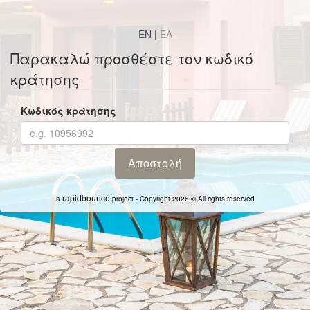
EN
|
ΕΛ
Παρακαλώ προσθέστε τον κωδικό
κράτησης
Κωδικός κράτησης
rapidbounce
a
project - Copyright 2026 © All rights reserved